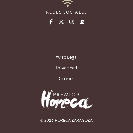
REDES SOCIALES
Aviso Legal
Privacidad
Cookies
© 2026 HORECA ZARAGOZA