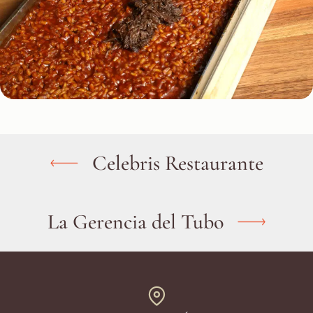
Celebris Restaurante
La Gerencia del Tubo