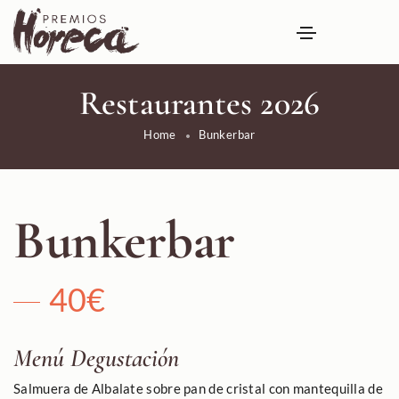
Restaurantes 2026
Home
Bunkerbar
Bunkerbar
40€
Menú Degustación
Salmuera de Albalate sobre pan de cristal con mantequilla de