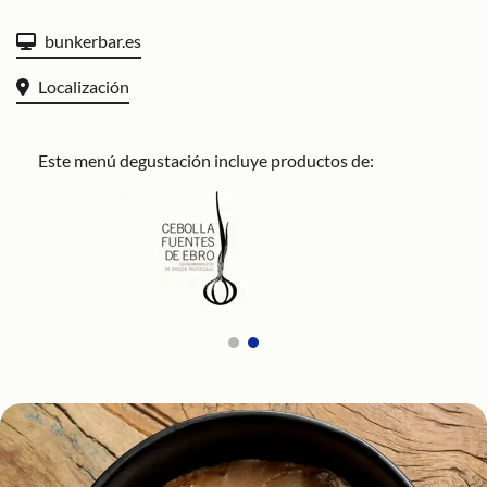
bunkerbar.es
Localización
Este menú degustación incluye productos de: