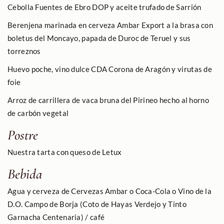
Cebolla Fuentes de Ebro DOP y aceite trufado de Sarrión
Berenjena marinada en cerveza Ambar Export a la brasa con
boletus del Moncayo, papada de Duroc de Teruel y sus
torreznos
Huevo poche, vino dulce CDA Corona de Aragón y virutas de
foie
Arroz de carrillera de vaca bruna del Pirineo hecho al horno
de carbón vegetal
Postre
Nuestra tarta con queso de Letux
Bebida
Agua y cerveza de Cervezas Ambar o Coca-Cola o Vino de la
D.O. Campo de Borja (Coto de Hayas Verdejo y Tinto
Garnacha Centenaria) / café