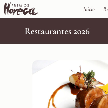
Inicio
Re
Restaurantes 2026