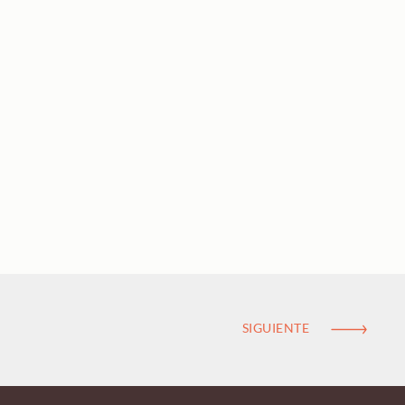
SIGUIENTE