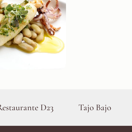
Restaurante D23
Tajo Bajo