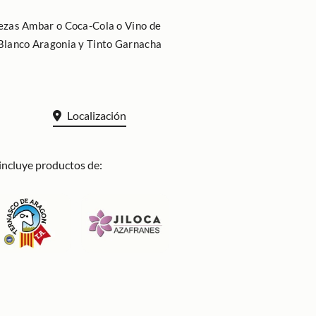
ezas Ambar o Coca-Cola o Vino de
Blanco Aragonia y Tinto Garnacha
Localización
incluye productos de: