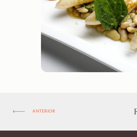
ANTERIOR