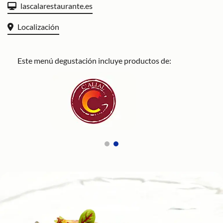
lascalarestaurante.es
Localización
Este menú degustación incluye productos de: