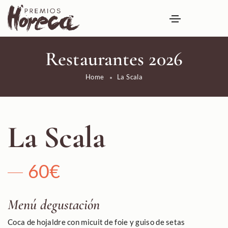
Restaurantes 2026
Home
La Scala
La Scala
60€
Menú degustación
Coca de hojaldre con micuit de foie y guiso de setas