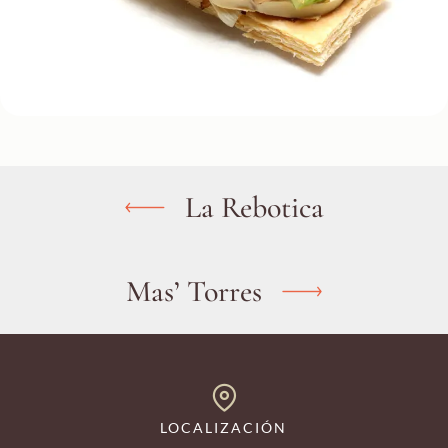
La Rebotica
Mas’ Torres
LOCALIZACIÓN