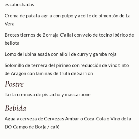
escabechadas
Crema de patata agria con pulpo y aceite de pimentón de La
Vera
Brotes tiernos de Borraja C’alial con velo de tocino ibérico de
bellota
Lomo de lubina asada con alioli de curry y gamba roja
Solomillo de ternera del pirineo con reducción de vino tinto
de Aragón con láminas de trufa de Sarrión
Postre
Tarta cremosa de pistacho y mascarpone
Bebida
Agua y cerveza de Cervezas Ambar o Coca-Cola o Vino de la
DO Campo de Borja / café