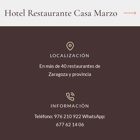
Hotel Restaurante Casa Marzo
LOCALIZACIÓN
En más de 40 restaurantes de
Zaragoza y provincia
INFORMACIÓN
Teléfono: 976 210 922 WhatsApp:
677 62 14 06