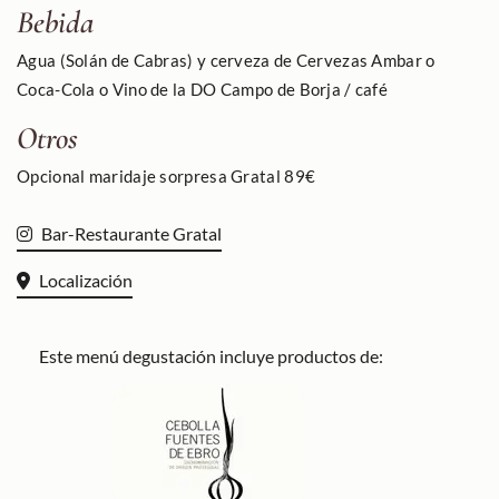
Bebida
Agua (Solán de Cabras) y cerveza de Cervezas Ambar o
Coca-Cola o Vino de la DO Campo de Borja / café
Otros
Opcional maridaje sorpresa Gratal 89€
Bar-Restaurante Gratal
Localización
Este menú degustación incluye productos de: