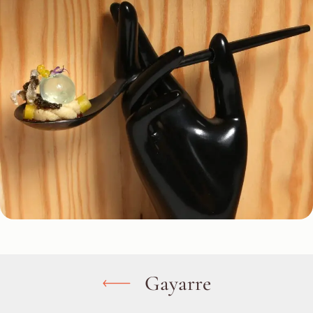
Gayarre