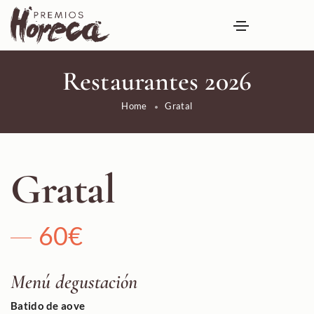
Restaurantes 2026
Home
Gratal
Gratal
60€
Menú degustación
Batido de aove