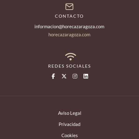
CONTACTO
informacion@horecazaragoza.com
horecazaragoza.com
REDES SOCIALES
Aviso Legal
Privacidad
Cookies