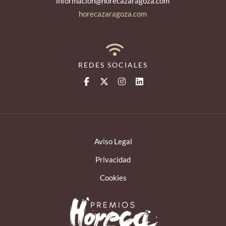
informacion@horecazaragoza.com
horecazaragoza.com
REDES SOCIALES
Aviso Legal
Privacidad
Cookies