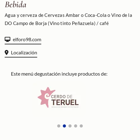
Bebida
Agua y cerveza de Cervezas Ambar o Coca-Cola o Vino de la
DO Campo de Borja (Vino tinto Peñazuela) / café
elforo98.com
Localización
Este menú degustación incluye productos de: