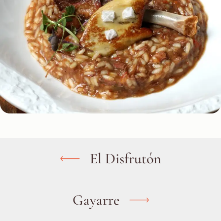
El Disfrutón
Gayarre