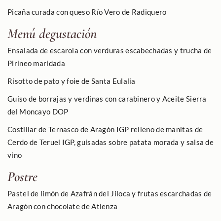
Picaña curada con queso Río Vero de Radiquero
Menú degustación
Ensalada de escarola con verduras escabechadas y trucha de
Pirineo maridada
Risotto de pato y foie de Santa Eulalia
Guiso de borrajas y verdinas con carabinero y
Aceite Sierra
del Moncayo DOP
Costillar de
Ternasco de Aragón IGP
relleno de manitas de
Cerdo de Teruel IGP
, guisadas sobre patata morada y salsa de
vino
Postre
Pastel de limón de
Azafrán del Jiloca
y frutas escarchadas de
Aragón con chocolate de Atienza