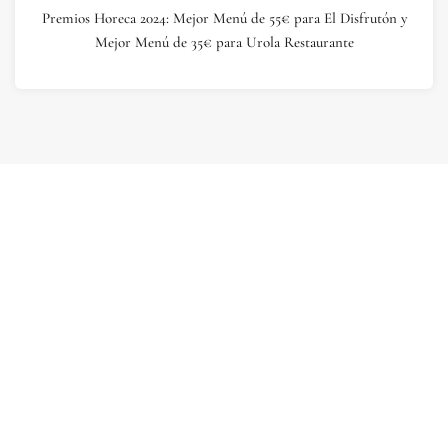
Premios Horeca 2024: Mejor Menú de 55€ para El Disfrutón y
Mejor Menú de 35€ para Urola Restaurante