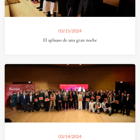
03/15/2024
El aplauso de una gran noche
03/14/2024