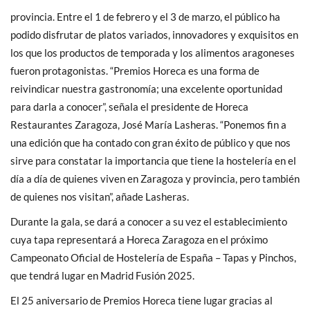
provincia. Entre el 1 de febrero y el 3 de marzo, el público ha
podido disfrutar de platos variados, innovadores y exquisitos en
los que los productos de temporada y los alimentos aragoneses
fueron protagonistas. “Premios Horeca es una forma de
reivindicar nuestra gastronomía; una excelente oportunidad
para darla a conocer”, señala el presidente de Horeca
Restaurantes Zaragoza, José María Lasheras. “Ponemos fin a
una edición que ha contado con gran éxito de público y que nos
sirve para constatar la importancia que tiene la hostelería en el
día a día de quienes viven en Zaragoza y provincia, pero también
de quienes nos visitan”, añade Lasheras.
Durante la gala, se dará a conocer a su vez el establecimiento
cuya tapa representará a Horeca Zaragoza en el próximo
Campeonato Oficial de Hostelería de España – Tapas y Pinchos,
que tendrá lugar en Madrid Fusión 2025.
El 25 aniversario de Premios Horeca tiene lugar gracias al