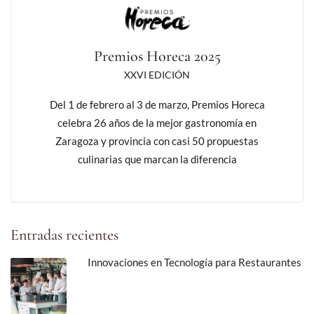
Premios Horeca 2025
XXVI EDICIÓN
Del 1 de febrero al 3 de marzo, Premios Horeca
celebra 26 años de la mejor gastronomía en
Zaragoza y provincia con casi 50 propuestas
culinarias que marcan la diferencia
Entradas recientes
Innovaciones en Tecnología para Restaurantes