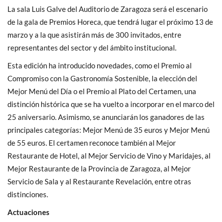
La sala Luis Galve del Auditorio de Zaragoza será el escenario
de la gala de Premios Horeca, que tendrá lugar el próximo 13 de
marzo y a la que asistirán más de 300 invitados, entre
representantes del sector y del ámbito institucional.
Esta edición ha introducido novedades, como el Premio al
Compromiso con la Gastronomía Sostenible, la elección del
Mejor Menú del Día o el Premio al Plato del Certamen, una
distinción histórica que se ha vuelto a incorporar en el marco del
25 aniversario. Asimismo, se anunciarán los ganadores de las
principales categorías: Mejor Menú de 35 euros y Mejor Menú
de 55 euros. El certamen reconoce también al Mejor
Restaurante de Hotel, al Mejor Servicio de Vino y Maridajes, al
Mejor Restaurante de la Provincia de Zaragoza, al Mejor
Servicio de Sala y al Restaurante Revelación, entre otras
distinciones.
Actuaciones