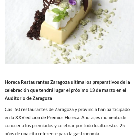
Horeca Restaurantes Zaragoza ultima los preparativos de la
celebración que tendrá lugar el próximo 13 de marzo en el
Auditorio de Zaragoza
Casi 50 restaurantes de Zaragoza y provincia han participado
en la XXV edición de Premios Horeca. Ahora, es momento de
conocer a los premiados y celebrar por todo lo alto estos 25
años de una cita referente para la gastronomía.