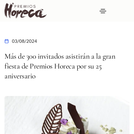
03/08/2024
Más de 300 invitados asistirán a la gran
fiesta de Premios Horeca por su 25
aniversario