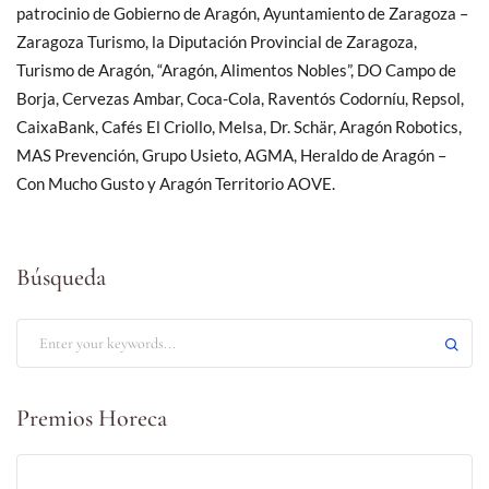
patrocinio de Gobierno de Aragón, Ayuntamiento de Zaragoza –
Zaragoza Turismo, la Diputación Provincial de Zaragoza,
Turismo de Aragón, “Aragón, Alimentos Nobles”, DO Campo de
Borja, Cervezas Ambar, Coca-Cola, Raventós Codorníu, Repsol,
CaixaBank, Cafés El Criollo, Melsa, Dr. Schär, Aragón Robotics,
MAS Prevención, Grupo Usieto, AGMA, Heraldo de Aragón –
Con Mucho Gusto y Aragón Territorio AOVE.
Búsqueda
Premios Horeca