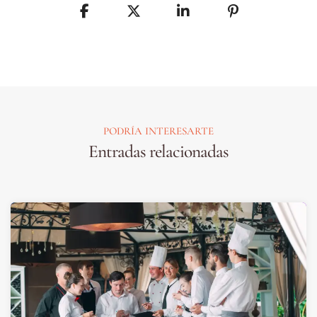
PODRÍA INTERESARTE
Entradas relacionadas