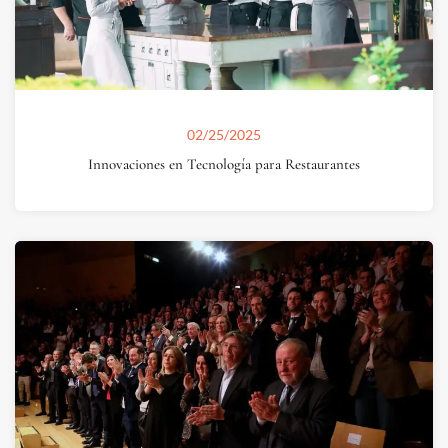
02/25/2025
Innovaciones en Tecnología para Restaurantes