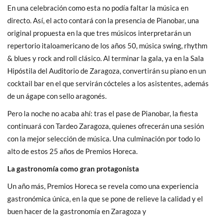
En una celebración como esta no podía faltar la música en
directo. Así, el acto contará con la presencia de Pianobar, una
original propuesta en la que tres músicos interpretarán un
repertorio italoamericano de los años 50, música swing, rhythm
& blues y rock and roll clásico. Al terminar la gala, ya en la Sala
Hipóstila del Auditorio de Zaragoza, convertirán su piano en un
cocktail bar en el que servirán cócteles a los asistentes, además
de un ágape con sello aragonés.
Pero la noche no acaba ahí: tras el pase de Pianobar, la fiesta
continuará con Tardeo Zaragoza, quienes ofrecerán una sesión
con la mejor selección de música. Una culminación por todo lo
alto de estos 25 años de Premios Horeca.
La gastronomía como gran protagonista
Un año más, Premios Horeca se revela como una experiencia
gastronómica única, en la que se pone de relieve la calidad y el
buen hacer de la gastronomía en Zaragoza y