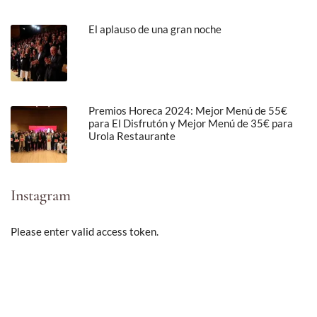
El aplauso de una gran noche
Premios Horeca 2024: Mejor Menú de 55€
para El Disfrutón y Mejor Menú de 35€ para
Urola Restaurante
Instagram
Please enter valid access token.